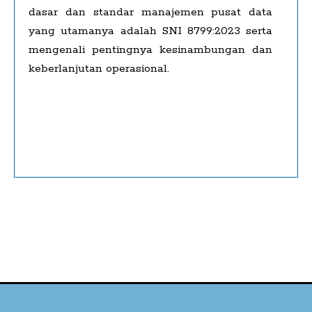
dasar dan standar manajemen pusat data
yang utamanya adalah SNI 8799:2023 serta
mengenali pentingnya kesinambungan dan
keberlanjutan operasional.