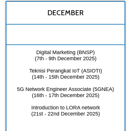
DECEMBER
Digital Marketing (BNSP)
(7th - 9th December 2025)
Teknisi Perangkat IoT (ASIOTI)
(14th - 15th December 2025)
5G Network Engineer Associate (5GNEA)
(16th - 17th December 2025)
Introduction to LORA network
(21st - 22nd December 2025)