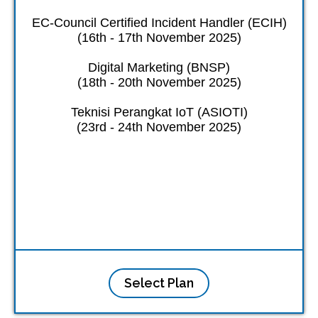
EC-Council Certified Incident Handler (ECIH)
(16th - 17th November 2025)
Digital Marketing (BNSP)
(18th - 20th November 2025)
Teknisi Perangkat IoT (ASIOTI)
(23rd - 24th November 2025)
Select Plan