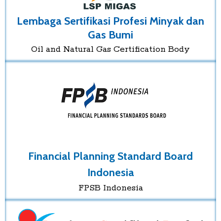
Lembaga Sertifikasi Profesi Minyak dan
Gas Bumi
Oil and Natural Gas Certification Body
Financial Planning Standard Board
Indonesia
FPSB Indonesia