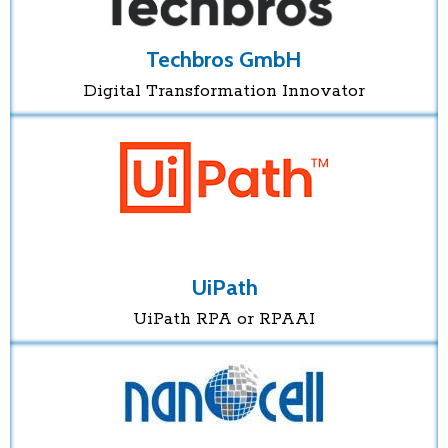
Techbros GmbH
Digital Transformation Innovator
UiPath
UiPath RPA or RPAAI