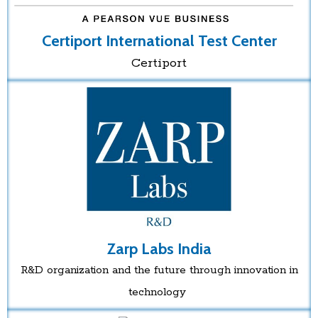
Certiport International Test Center
Certiport
Zarp Labs India
R&D organization and the future through innovation in
technology