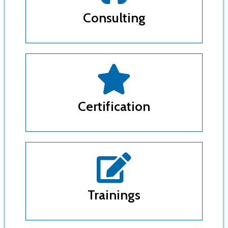
Consulting
Certification
Trainings