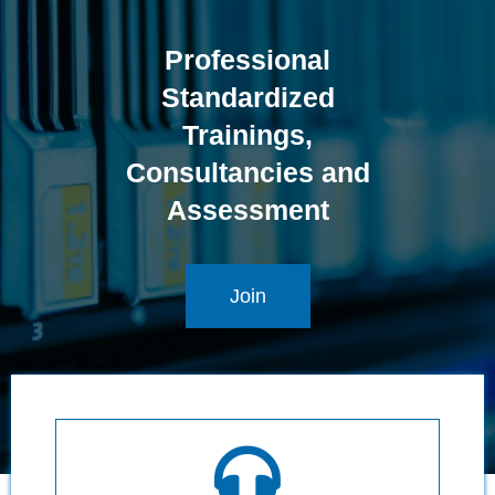
Professional
Standardized
Trainings,
Consultancies and
Assessment
Join