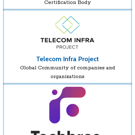
Certification Body
Telecom Infra Project
Global Community of companies and
organizations