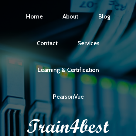
Home
About
Blog
Contact
Services
Learning & Certification
PearsonVue