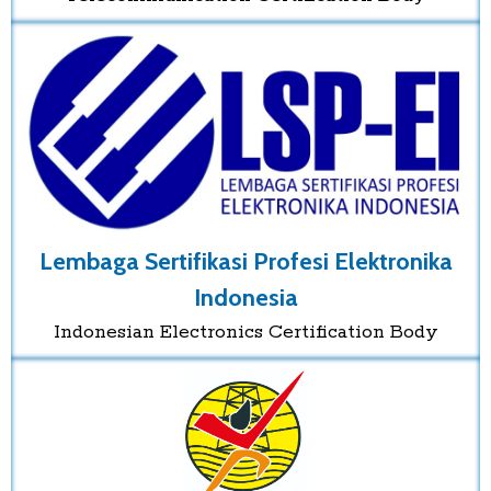
Lembaga Sertifikasi Profesi Elektronika
Indonesia
Indonesian Electronics Certification Body