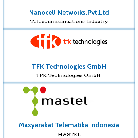
Nanocell Networks.Pvt.Ltd
Telecommunications Industry
TFK Technologies GmbH
TFK Technologies GmbH
Masyarakat Telematika Indonesia
MASTEL