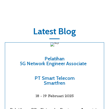
Latest Blog
Pelatihan
5G Network Engineer Associate
PT Smart Telecom
Smartfren
18 - 19 Februari 2025