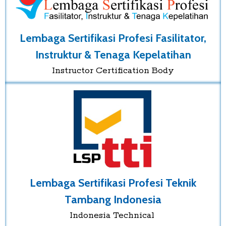
Lembaga Sertifikasi Profesi Fasilitator,
Instruktur & Tenaga Kepelatihan
Instructor Certification Body
Lembaga Sertifikasi Profesi Teknik
Tambang Indonesia
Indonesia Technical