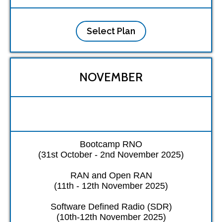
Select Plan
NOVEMBER
Bootcamp RNO
(31st October - 2nd November 2025)
RAN and Open RAN
(11th - 12th November 2025)
Software Defined Radio (SDR)
(10th-12th November 2025)