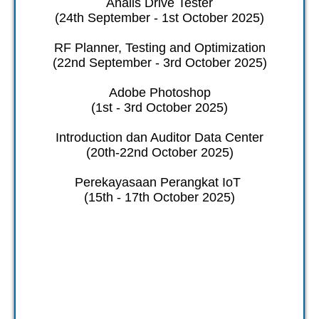
Analis Drive Tester
(24th September - 1st October 2025)
RF Planner, Testing and Optimization
(22nd September - 3rd October 2025)
Adobe Photoshop
(1st - 3rd October 2025)
Introduction dan Auditor Data Center
(20th-22nd October 2025)
Perekayasaan Perangkat IoT
(15th - 17th October 2025)