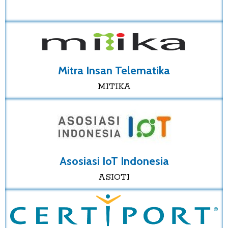
Mitra Insan Telematika
MITIKA
Asosiasi IoT Indonesia
ASIOTI