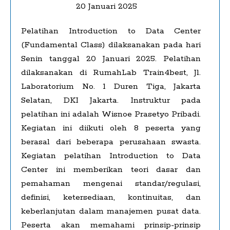
20 Januari 2025
Pelatihan Introduction to Data Center
(Fundamental Class) dilaksanakan pada hari
Senin tanggal 20 Januari 2025. Pelatihan
dilaksanakan di RumahLab Train4best, Jl.
Laboratorium No. 1 Duren Tiga, Jakarta
Selatan, DKI Jakarta. Instruktur pada
pelatihan ini adalah Wisnoe Prasetyo Pribadi.
Kegiatan ini diikuti oleh 8 peserta yang
berasal dari beberapa perusahaan swasta.
Kegiatan pelatihan Introduction to Data
Center ini memberikan teori dasar dan
pemahaman mengenai standar/regulasi,
definisi, ketersediaan, kontinuitas, dan
keberlanjutan dalam manajemen pusat data.
Peserta akan memahami prinsip-prinsip