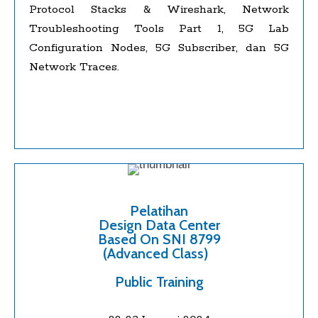
Protocol Stacks & Wireshark, Network
Troubleshooting Tools Part 1, 5G Lab
Configuration Nodes, 5G Subscriber, dan 5G
Network Traces.
Pelatihan
Design Data Center
Based On SNI 8799
(Advanced Class)
Public Training