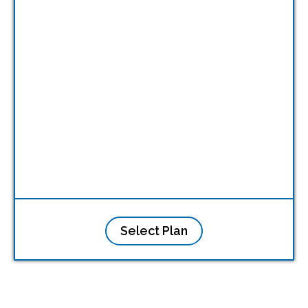
Select Plan