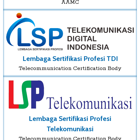
AAMC
Lembaga Sertifikasi Profesi TDI
Telecommunication Certification Body
Lembaga Sertifikasi Profesi
Telekomunikasi
Telecommunication Certification Body