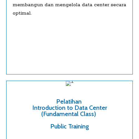
membangun dan mengelola data center secara
optimal.
Pelatihan
Introduction to Data Center
(Fundamental Class)
Public Training