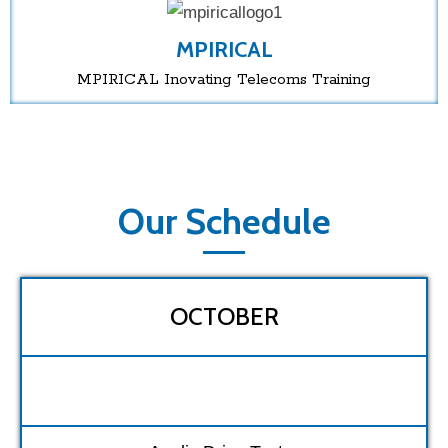
MPIRICAL
MPIRICAL Inovating Telecoms Training
Our Schedule
OCTOBER