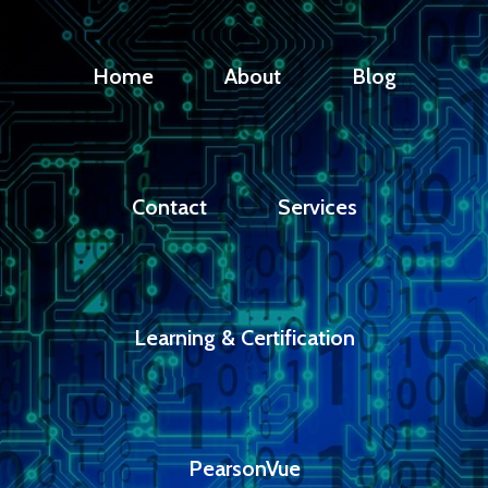
Home
About
Blog
Contact
Services
Learning & Certification
PearsonVue