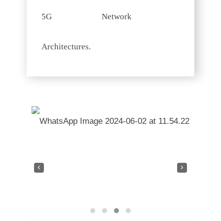
5G Network
Architectures.
‹
›