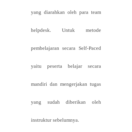
yang diarahkan oleh para team
helpdesk. Untuk metode
pembelajaran secara Self-Paced
yaitu peserta belajar secara
mandiri dan mengerjakan tugas
yang sudah diberikan oleh
instruktur sebelumnya.