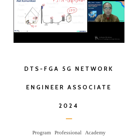
DTS-FGA 5G NETWORK
ENGINEER ASSOCIATE
2024
Program Professional Academy