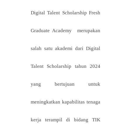
Digital Talent Scholarship Fresh
Graduate Academy merupakan
salah satu akademi dari Digital
Talent Scholarship tahun 2024
yang bertujuan untuk
meningkatkan kapabilitas tenaga
kerja terampil di bidang TIK