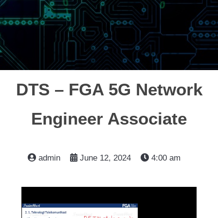
DTS – FGA 5G Network
Engineer Associate
admin
June 12, 2024
4:00 am