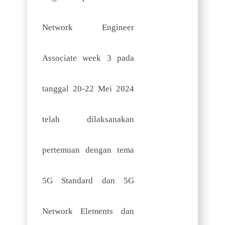
Network Engineer
Associate week 3 pada
tanggal 20-22 Mei 2024
telah dilaksanakan
pertemuan dengan tema
5G Standard dan 5G
Network Elements dan