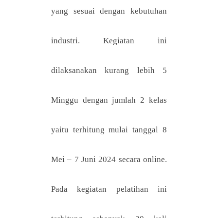
yang sesuai dengan kebutuhan
industri. Kegiatan ini
dilaksanakan kurang lebih 5
Minggu dengan jumlah 2 kelas
yaitu terhitung mulai tanggal 8
Mei – 7 Juni 2024 secara online.
Pada kegiatan pelatihan ini