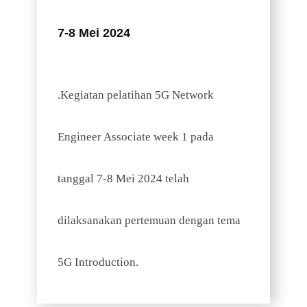
7-8 Mei 2024
Kegiatan pelatihan 5G Network
.
Engineer Associate week 1 pada
tanggal 7-8 Mei 2024 telah
dilaksanakan pertemuan dengan tema
5G Introduction.