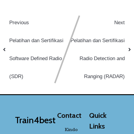
Previous
Next
Pelatihan dan Sertifikasi
Pelatihan dan Sertifikasi
Software Defined Radio
Radio Detection and
(SDR)
Ranging (RADAR)
Contact
Quick
Train4best
Links
Kindo