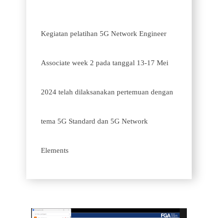
Kegiatan pelatihan 5G Network Engineer
Associate week 2 pada tanggal 13-17 Mei
2024 telah dilaksanakan pertemuan dengan
tema 5G Standard dan 5G Network
Elements