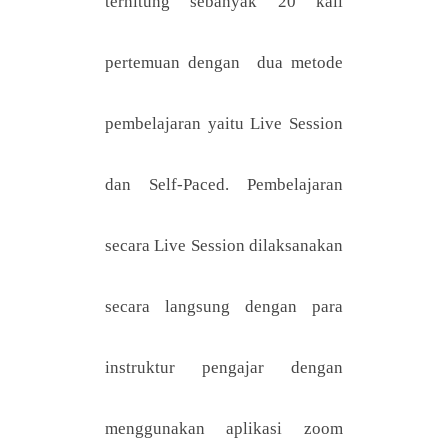
terhitung sebanyak 20 kali
pertemuan dengan dua metode
pembelajaran yaitu Live Session
dan Self-Paced. Pembelajaran
secara Live Session dilaksanakan
secara langsung dengan para
instruktur pengajar dengan
menggunakan aplikasi zoom