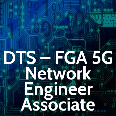
DTS – FGA 5G
Network
Engineer
Associate