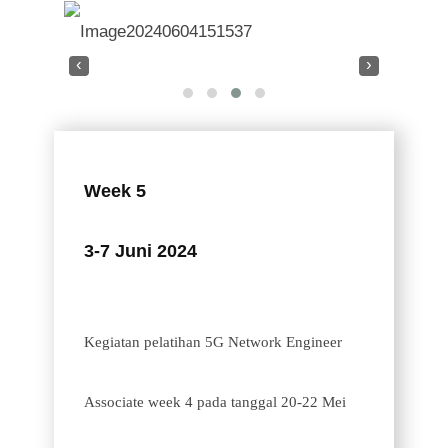
‹
›
Week 5
3-7 Juni 2024
Kegiatan pelatihan 5G Network Engineer
Associate week 4 pada tanggal 20-22 Mei