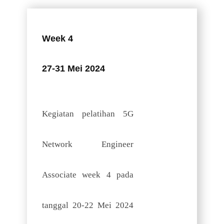
Week 4
27-31 Mei 2024
Kegiatan pelatihan 5G
Network Engineer
Associate week 4 pada
tanggal 20-22 Mei 2024