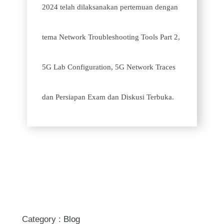
2024 telah dilaksanakan pertemuan dengan
tema Network Troubleshooting Tools Part 2,
5G Lab Configuration, 5G Network Traces
dan Persiapan Exam dan Diskusi Terbuka.
Category :
Blog