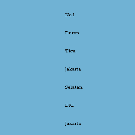
No.1
Duren
Tiga,
Jakarta
Selatan,
DKI
Jakarta