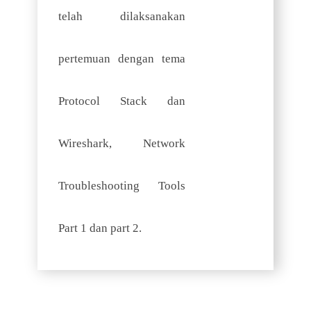
telah dilaksanakan
pertemuan dengan tema
Protocol Stack dan
Wireshark, Network
Troubleshooting Tools
Part 1 dan part 2.