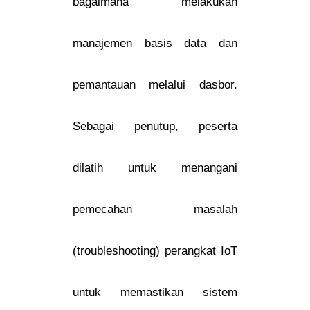
bagaimana melakukan
manajemen basis data dan
pemantauan melalui dasbor.
Sebagai penutup, peserta
dilatih untuk menangani
pemecahan masalah
(troubleshooting) perangkat IoT
untuk memastikan sistem