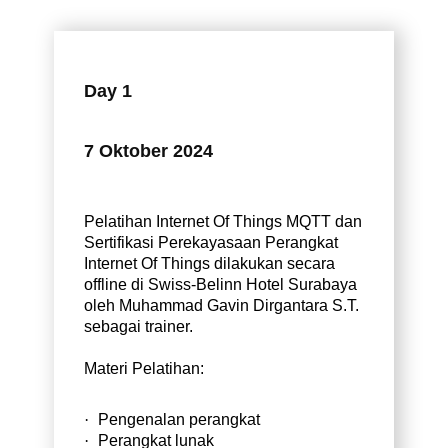
Day 1
7 Oktober 2024
Pelatihan Internet Of Things MQTT dan
Sertifikasi Perekayasaan Perangkat
Internet Of Things dilakukan secara
offline di Swiss-Belinn Hotel Surabaya
oleh Muhammad Gavin Dirgantara S.T.
sebagai trainer
.
Materi Pelatihan:
·
Pengenalan perangkat
·
Perangkat lunak