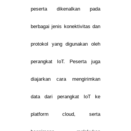
peserta dikenalkan pada
berbagai jenis konektivitas dan
protokol yang digunakan oleh
perangkat IoT. Peserta juga
diajarkan cara mengirimkan
data dari perangkat IoT ke
platform cloud, serta