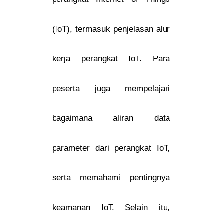
(IoT), termasuk penjelasan alur
kerja perangkat IoT. Para
peserta juga mempelajari
bagaimana aliran data
parameter dari perangkat IoT,
serta memahami pentingnya
keamanan IoT. Selain itu,