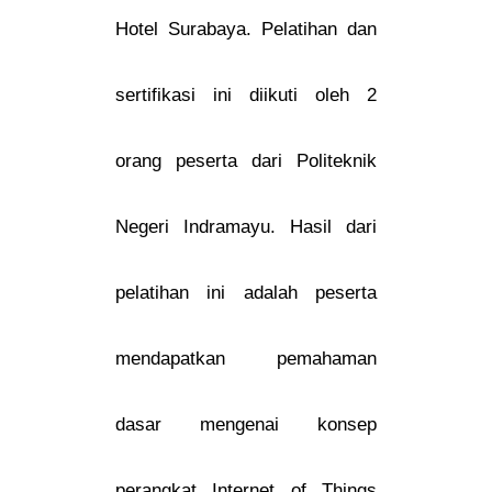
Hotel Surabaya. Pelatihan dan
sertifikasi ini diikuti oleh 2
orang peserta dari Politeknik
Negeri Indramayu. Hasil dari
pelatihan ini adalah peserta
mendapatkan pemahaman
dasar mengenai konsep
perangkat Internet of Things