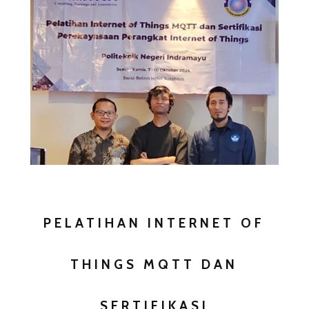
PELATIHAN INTERNET OF
THINGS MQTT DAN
SERTIFIKASI