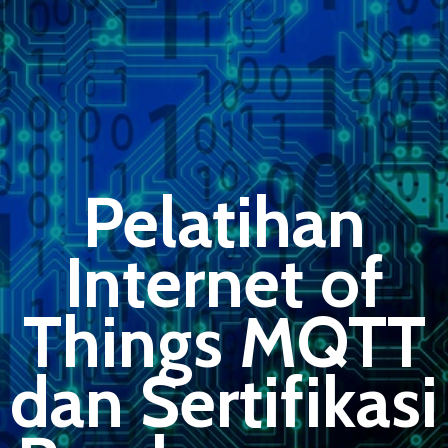
Pelatihan
Internet of
Things MQTT
dan Sertifikasi