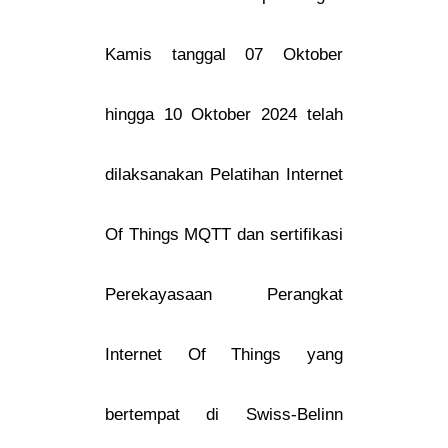
Kamis tanggal 07 Oktober
hingga 10 Oktober 2024 telah
dilaksanakan Pelatihan Internet
Of Things MQTT dan sertifikasi
Perekayasaan Perangkat
Internet Of Things yang
bertempat di Swiss-Belinn