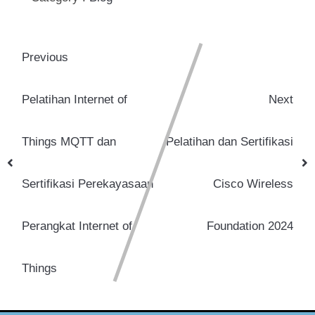
Previous
Pelatihan Internet of
Next
Things MQTT dan
Pelatihan dan Sertifikasi
Sertifikasi Perekayasaan
Cisco Wireless
Perangkat Internet of
Foundation 2024
Things