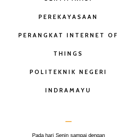
PEREKAYASAAN
PERANGKAT INTERNET OF
THINGS
POLITEKNIK NEGERI
INDRAMAYU
Pada hari Senin sampai dengan