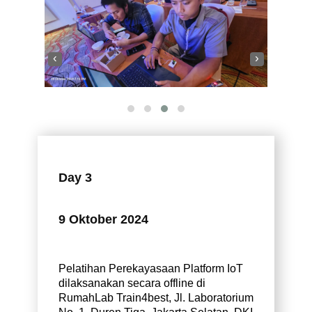
‹
›
Day 3
9 Oktober 2024
Pelatihan Perekayasaan Platform IoT
dilaksanakan secara offline di
RumahLab Train4best, Jl. Laboratorium