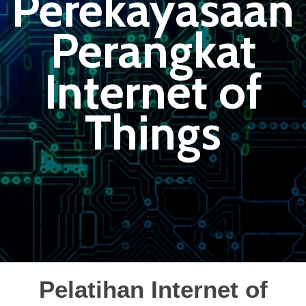
Perekayasaan
Perangkat
Internet of
Things
Pelatihan Internet of