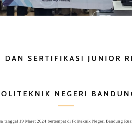
 DAN SERTIFIKASI JUNIOR 
POLITEKNIK NEGERI BANDUN
sa
tanggal 19 Maret 2024
bertempat di
Politeknik Negeri Bandung Rua