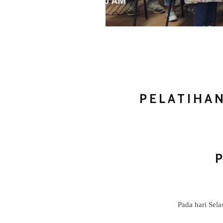
PELATIHAN
Pada hari Sela