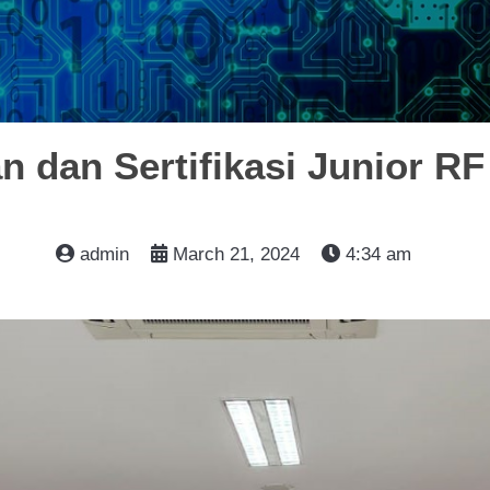
an dan Sertifikasi Junior RF
admin
March 21, 2024
4:34 am