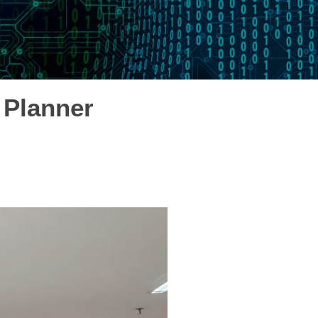
 Planner