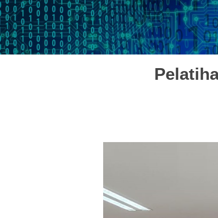
Pelatih