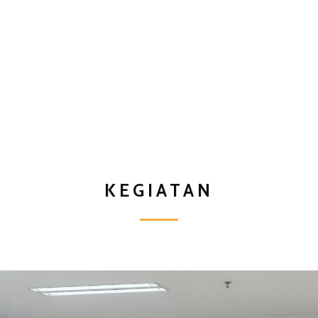
KEGIATAN